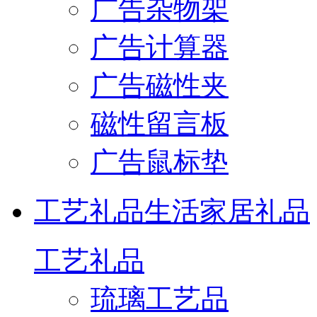
广告杂物架
广告计算器
广告磁性夹
磁性留言板
广告鼠标垫
工艺礼品
生活家居礼品
工艺礼品
琉璃工艺品