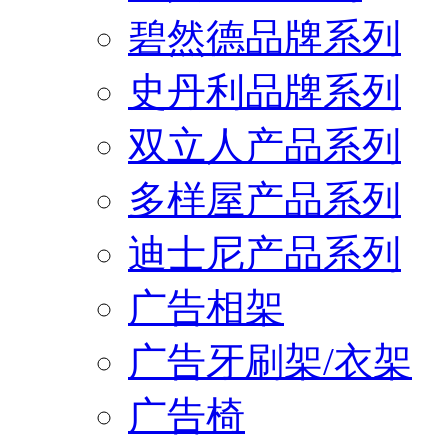
碧然德品牌系列
史丹利品牌系列
双立人产品系列
多样屋产品系列
迪士尼产品系列
广告相架
广告牙刷架/衣架
广告椅