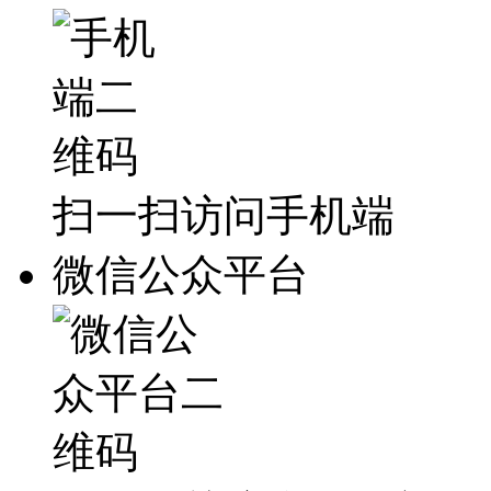
扫一扫访问手机端
微信公众平台