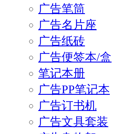
广告笔筒
广告名片座
广告纸砖
广告便签本/盒
笔记本册
广告PP笔记本
广告订书机
广告文具套装