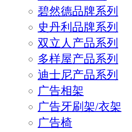
碧然德品牌系列
史丹利品牌系列
双立人产品系列
多样屋产品系列
迪士尼产品系列
广告相架
广告牙刷架/衣架
广告椅