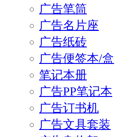
广告笔筒
广告名片座
广告纸砖
广告便签本/盒
笔记本册
广告PP笔记本
广告订书机
广告文具套装