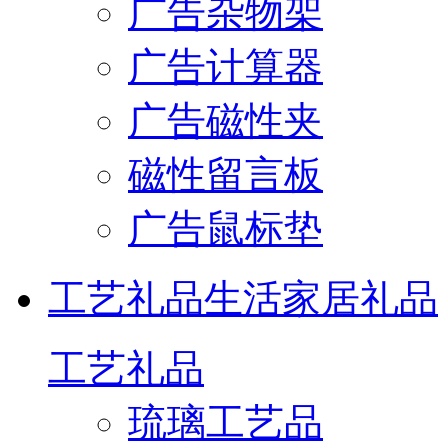
广告杂物架
广告计算器
广告磁性夹
磁性留言板
广告鼠标垫
工艺礼品
生活家居礼品
工艺礼品
琉璃工艺品