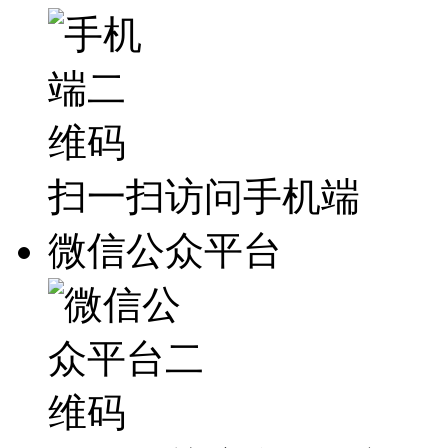
扫一扫访问手机端
微信公众平台